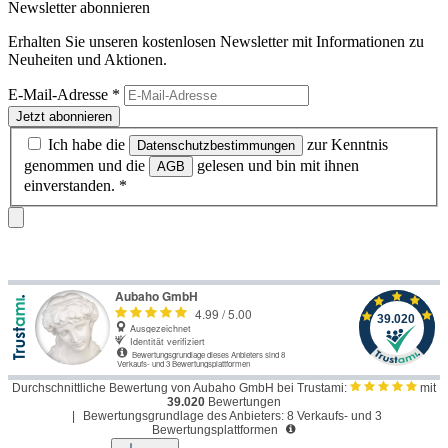
Newsletter abonnieren
Erhalten Sie unseren kostenlosen Newsletter mit Informationen zu
Neuheiten und Aktionen.
E-Mail-Adresse
*
Jetzt abonnieren
Ich habe die
zur Kenntnis
Datenschutzbestimmungen
genommen und die
gelesen und bin mit ihnen
AGB
einverstanden.
*
Durchschnittliche Bewertung von Aubaho GmbH bei Trustami:
mit
39.020
Bewertungen
|
Bewertungsgrundlage des Anbieters: 8 Verkaufs- und 3
Bewertungsplattformen