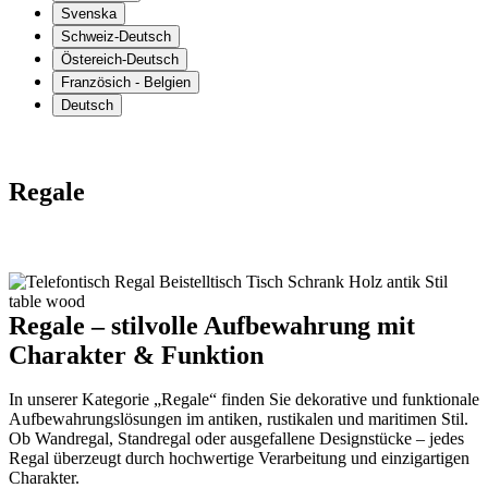
Svenska
Schweiz-Deutsch
Östereich-Deutsch
Französich - Belgien
Deutsch
Regale
Regale – stilvolle Aufbewahrung mit
Charakter & Funktion
In unserer Kategorie „Regale“ finden Sie dekorative und funktionale
Aufbewahrungslösungen im antiken, rustikalen und maritimen Stil.
Ob Wandregal, Standregal oder ausgefallene Designstücke – jedes
Regal überzeugt durch hochwertige Verarbeitung und einzigartigen
Charakter.