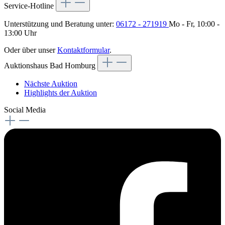
Service-Hotline
Unterstützung und Beratung unter:
06172 - 271919
Mo - Fr, 10:00 -
13:00 Uhr
Oder über unser
Kontaktformular
.
Auktionshaus Bad Homburg
Nächste Auktion
Highlights der Auktion
Social Media