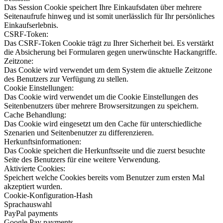
Das Session Cookie speichert Ihre Einkaufsdaten über mehrere
Seitenaufrufe hinweg und ist somit unerlässlich für Ihr persönliches
Einkaufserlebnis.
CSRF-Token:
Das CSRF-Token Cookie trägt zu Ihrer Sicherheit bei. Es verstärkt
die Absicherung bei Formularen gegen unerwünschte Hackangriffe.
Zeitzone:
Das Cookie wird verwendet um dem System die aktuelle Zeitzone
des Benutzers zur Verfügung zu stellen.
Cookie Einstellungen:
Das Cookie wird verwendet um die Cookie Einstellungen des
Seitenbenutzers über mehrere Browsersitzungen zu speichern.
Cache Behandlung:
Das Cookie wird eingesetzt um den Cache für unterschiedliche
Szenarien und Seitenbenutzer zu differenzieren.
Herkunftsinformationen:
Das Cookie speichert die Herkunftsseite und die zuerst besuchte
Seite des Benutzers für eine weitere Verwendung.
Aktivierte Cookies:
Speichert welche Cookies bereits vom Benutzer zum ersten Mal
akzeptiert wurden.
Cookie-Konfiguration-Hash
Sprachauswahl
PayPal payments
Google Pay payments