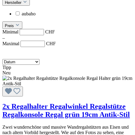
Hersteller
aubaho
Preis
Minimal
CHF
–
Maximal
CHF
Tipp
Neu
2x Regalhalter Regalwinkel Regalstütze
Regalkonsole Regal grün 19cm Antik-Stil
Zwei wunderschöne und massive Wandregalstützen aus Eisen und
nach altem Vorbild hergestellt. Wie auf den Fotos zu sehen, eine