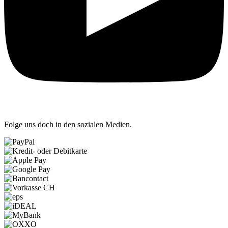
Folge uns doch in den sozialen Medien.