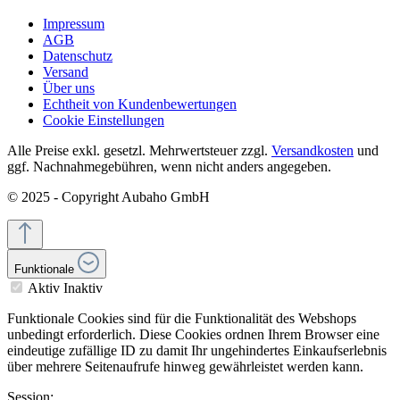
Impressum
AGB
Datenschutz
Versand
Über uns
Echtheit von Kundenbewertungen
Cookie Einstellungen
Alle Preise exkl. gesetzl. Mehrwertsteuer zzgl.
Versandkosten
und
ggf. Nachnahmegebühren, wenn nicht anders angegeben.
© 2025 - Copyright Aubaho GmbH
Funktionale
Aktiv
Inaktiv
Funktionale Cookies sind für die Funktionalität des Webshops
unbedingt erforderlich. Diese Cookies ordnen Ihrem Browser eine
eindeutige zufällige ID zu damit Ihr ungehindertes Einkaufserlebnis
über mehrere Seitenaufrufe hinweg gewährleistet werden kann.
Session: