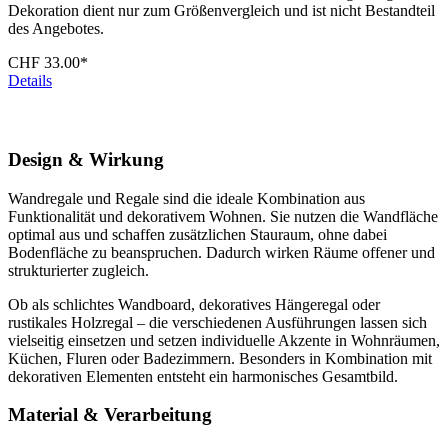
Dekoration dient nur zum Größenvergleich und ist nicht Bestandteil
des Angebotes.
CHF 33.00*
Details
Design & Wirkung
Wandregale und Regale sind die ideale Kombination aus
Funktionalität und dekorativem Wohnen. Sie nutzen die Wandfläche
optimal aus und schaffen zusätzlichen Stauraum, ohne dabei
Bodenfläche zu beanspruchen. Dadurch wirken Räume offener und
strukturierter zugleich.
Ob als schlichtes Wandboard, dekoratives Hängeregal oder
rustikales Holzregal – die verschiedenen Ausführungen lassen sich
vielseitig einsetzen und setzen individuelle Akzente in Wohnräumen,
Küchen, Fluren oder Badezimmern. Besonders in Kombination mit
dekorativen Elementen entsteht ein harmonisches Gesamtbild.
Material & Verarbeitung