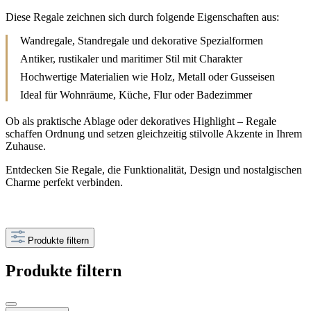
Diese Regale zeichnen sich durch folgende Eigenschaften aus:
Wandregale, Standregale und dekorative Spezialformen
Antiker, rustikaler und maritimer Stil mit Charakter
Hochwertige Materialien wie Holz, Metall oder Gusseisen
Ideal für Wohnräume, Küche, Flur oder Badezimmer
Ob als praktische Ablage oder dekoratives Highlight – Regale
schaffen Ordnung und setzen gleichzeitig stilvolle Akzente in Ihrem
Zuhause.
Entdecken Sie Regale, die Funktionalität, Design und nostalgischen
Charme perfekt verbinden.
Produkte filtern
Produkte filtern