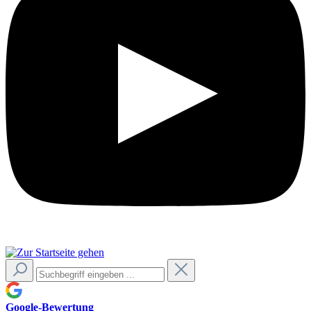
Google-Bewertung