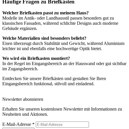
Häufige Fragen zu Briefkästen
Welcher Briefkasten passt zu meinem Haus?
Modelle im Antik- oder Landhausstil passen besonders gut zu
klassischen Fassaden, während schlichte Designs auch moderne
Gebäude ergänzen.
Welche Materialien sind besonders beliebt?
Eisen überzeugt durch Stabilität und Gewicht, während Aluminium
leichter ist und ebenfalls eine hochwertige Optik bietet.
Wo wird ein Briefkasten montiert?
In der Regel im Eingangsbereich an der Hauswand oder gut sichtbar
im Zugangsbereich.
Entdecken Sie unsere Briefkästen und gestalten Sie Ihren
Eingangsbereich funktional, stilvoll und einladend.
Newsletter abonnieren
Erhalten Sie unseren kostenlosen Newsletter mit Informationen zu
Neuheiten und Aktionen.
E-Mail-Adresse
*