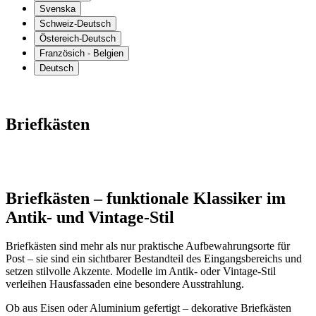
Svenska
Schweiz-Deutsch
Östereich-Deutsch
Französich - Belgien
Deutsch
Briefkästen
Briefkästen – funktionale Klassiker im
Antik- und Vintage-Stil
Briefkästen sind mehr als nur praktische Aufbewahrungsorte für
Post – sie sind ein sichtbarer Bestandteil des Eingangsbereichs und
setzen stilvolle Akzente. Modelle im Antik- oder Vintage-Stil
verleihen Hausfassaden eine besondere Ausstrahlung.
Ob aus Eisen oder Aluminium gefertigt – dekorative Briefkästen