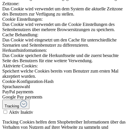
Zeitzone:
Das Cookie wird verwendet um dem System die aktuelle Zeitzone
des Benutzers zur Verfügung zu stellen.
Cookie Einstellungen:
Das Cookie wird verwendet um die Cookie Einstellungen des
Seitenbenutzers über mehrere Browsersitzungen zu speichern.
Cache Behandlung:
Das Cookie wird eingesetzt um den Cache für unterschiedliche
Szenarien und Seitenbenutzer zu differenzieren.
Herkunftsinformationen:
Das Cookie speichert die Herkunftsseite und die zuerst besuchte
Seite des Benutzers für eine weitere Verwendung.
Aktivierte Cookies:
Speichert welche Cookies bereits vom Benutzer zum ersten Mal
akzeptiert wurden.
Cookie-Konfiguration-Hash
Sprachauswahl
PayPal payments
Google Pay payments
Tracking
Aktiv
Inaktiv
Tracking Cookies helfen dem Shopbetreiber Informationen über das
Verhalten von Nutzern auf ihrer Webseite zu sammeln und