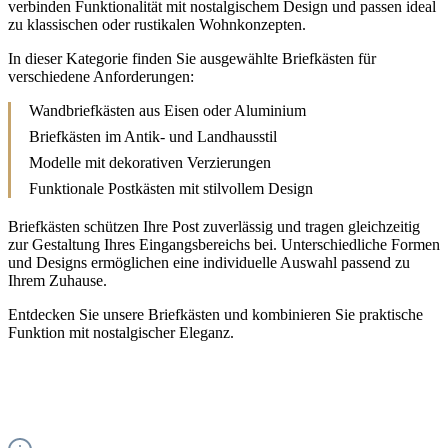
verbinden Funktionalität mit nostalgischem Design und passen ideal
zu klassischen oder rustikalen Wohnkonzepten.
In dieser Kategorie finden Sie ausgewählte Briefkästen für
verschiedene Anforderungen:
Wandbriefkästen aus Eisen oder Aluminium
Briefkästen im Antik- und Landhausstil
Modelle mit dekorativen Verzierungen
Funktionale Postkästen mit stilvollem Design
Briefkästen schützen Ihre Post zuverlässig und tragen gleichzeitig
zur Gestaltung Ihres Eingangsbereichs bei. Unterschiedliche Formen
und Designs ermöglichen eine individuelle Auswahl passend zu
Ihrem Zuhause.
Entdecken Sie unsere Briefkästen und kombinieren Sie praktische
Funktion mit nostalgischer Eleganz.