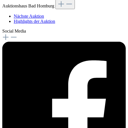
Auktionshaus Bad Homburg
Nächste Auktion
Highlights der Auktion
Social Media