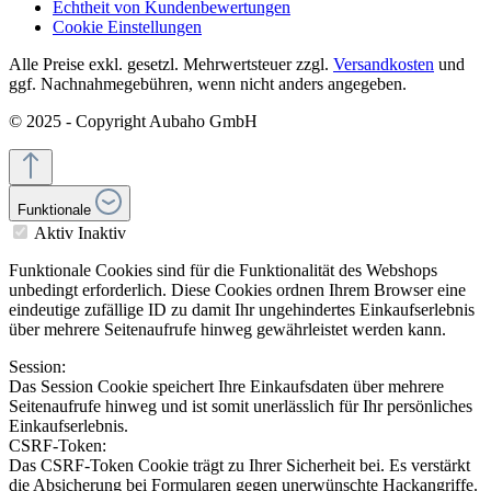
Echtheit von Kundenbewertungen
Cookie Einstellungen
Alle Preise exkl. gesetzl. Mehrwertsteuer zzgl.
Versandkosten
und
ggf. Nachnahmegebühren, wenn nicht anders angegeben.
© 2025 - Copyright Aubaho GmbH
Funktionale
Aktiv
Inaktiv
Funktionale Cookies sind für die Funktionalität des Webshops
unbedingt erforderlich. Diese Cookies ordnen Ihrem Browser eine
eindeutige zufällige ID zu damit Ihr ungehindertes Einkaufserlebnis
über mehrere Seitenaufrufe hinweg gewährleistet werden kann.
Session:
Das Session Cookie speichert Ihre Einkaufsdaten über mehrere
Seitenaufrufe hinweg und ist somit unerlässlich für Ihr persönliches
Einkaufserlebnis.
CSRF-Token:
Das CSRF-Token Cookie trägt zu Ihrer Sicherheit bei. Es verstärkt
die Absicherung bei Formularen gegen unerwünschte Hackangriffe.