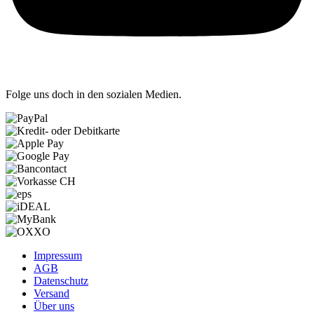
Folge uns doch in den sozialen Medien.
Impressum
AGB
Datenschutz
Versand
Über uns