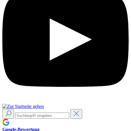
Google-Bewertung