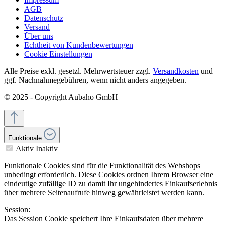
AGB
Datenschutz
Versand
Über uns
Echtheit von Kundenbewertungen
Cookie Einstellungen
Alle Preise exkl. gesetzl. Mehrwertsteuer zzgl.
Versandkosten
und
ggf. Nachnahmegebühren, wenn nicht anders angegeben.
© 2025 - Copyright Aubaho GmbH
Funktionale
Aktiv
Inaktiv
Funktionale Cookies sind für die Funktionalität des Webshops
unbedingt erforderlich. Diese Cookies ordnen Ihrem Browser eine
eindeutige zufällige ID zu damit Ihr ungehindertes Einkaufserlebnis
über mehrere Seitenaufrufe hinweg gewährleistet werden kann.
Session:
Das Session Cookie speichert Ihre Einkaufsdaten über mehrere