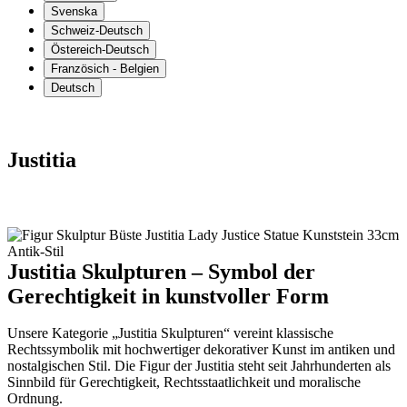
Svenska
Schweiz-Deutsch
Östereich-Deutsch
Französich - Belgien
Deutsch
Justitia
Justitia Skulpturen – Symbol der
Gerechtigkeit in kunstvoller Form
Unsere Kategorie „Justitia Skulpturen“ vereint klassische
Rechtssymbolik mit hochwertiger dekorativer Kunst im antiken und
nostalgischen Stil. Die Figur der Justitia steht seit Jahrhunderten als
Sinnbild für Gerechtigkeit, Rechtsstaatlichkeit und moralische
Ordnung.