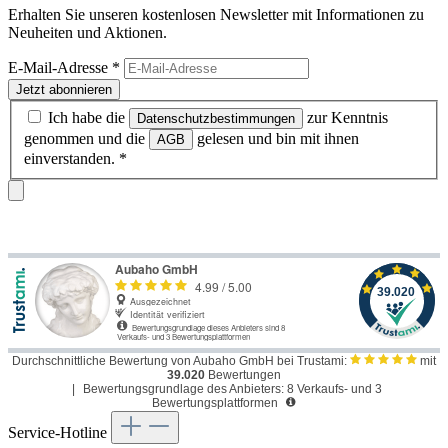
Erhalten Sie unseren kostenlosen Newsletter mit Informationen zu
Neuheiten und Aktionen.
E-Mail-Adresse
*
Jetzt abonnieren
Ich habe die
zur Kenntnis
Datenschutzbestimmungen
genommen und die
gelesen und bin mit ihnen
AGB
einverstanden.
*
Durchschnittliche Bewertung von Aubaho GmbH bei Trustami:
mit
39.020
Bewertungen
|
Bewertungsgrundlage des Anbieters: 8 Verkaufs- und 3
Bewertungsplattformen
Service-Hotline