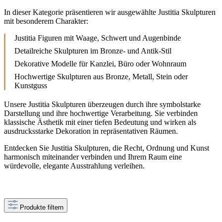
In dieser Kategorie präsentieren wir ausgewählte Justitia Skulpturen
mit besonderem Charakter:
Justitia Figuren mit Waage, Schwert und Augenbinde
Detailreiche Skulpturen im Bronze- und Antik-Stil
Dekorative Modelle für Kanzlei, Büro oder Wohnraum
Hochwertige Skulpturen aus Bronze, Metall, Stein oder
Kunstguss
Unsere Justitia Skulpturen überzeugen durch ihre symbolstarke
Darstellung und ihre hochwertige Verarbeitung. Sie verbinden
klassische Ästhetik mit einer tiefen Bedeutung und wirken als
ausdrucksstarke Dekoration in repräsentativen Räumen.
Entdecken Sie Justitia Skulpturen, die Recht, Ordnung und Kunst
harmonisch miteinander verbinden und Ihrem Raum eine
würdevolle, elegante Ausstrahlung verleihen.
Produkte filtern