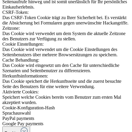
Seitenaufrufe hinweg und ist somit unerlässlich für Ihr persönliches
Einkaufserlebnis.
CSRF-Token:
Das CSRF-Token Cookie trägt zu Ihrer Sicherheit bei. Es verstärkt
die Absicherung bei Formularen gegen unerwünschte Hackangriffe.
Zeitzone:
Das Cookie wird verwendet um dem System die aktuelle Zeitzone
des Benutzers zur Verfügung zu stellen.
Cookie Einstellungen:
Das Cookie wird verwendet um die Cookie Einstellungen des
Seitenbenutzers über mehrere Browsersitzungen zu speichern.
Cache Behandlung:
Das Cookie wird eingesetzt um den Cache für unterschiedliche
Szenarien und Seitenbenutzer zu differenzieren.
Herkunftsinformationen:
Das Cookie speichert die Herkunftsseite und die zuerst besuchte
Seite des Benutzers für eine weitere Verwendung.
Aktivierte Cookies:
Speichert welche Cookies bereits vom Benutzer zum ersten Mal
akzeptiert wurden.
Cookie-Konfiguration-Hash
Sprachauswahl
PayPal payments
Google Pay payments