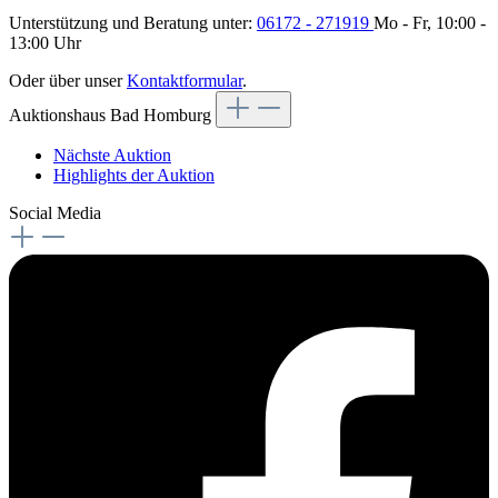
Unterstützung und Beratung unter:
06172 - 271919
Mo - Fr, 10:00 -
13:00 Uhr
Oder über unser
Kontaktformular
.
Auktionshaus Bad Homburg
Nächste Auktion
Highlights der Auktion
Social Media