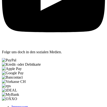
Folge uns doch in den sozialen Medien.
Impressum