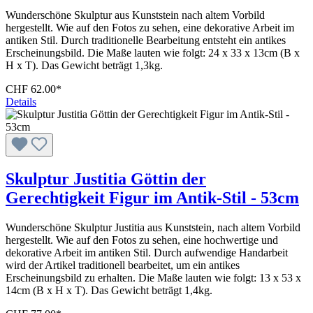
Wunderschöne Skulptur aus Kunststein nach altem Vorbild
hergestellt. Wie auf den Fotos zu sehen, eine dekorative Arbeit im
antiken Stil. Durch traditionelle Bearbeitung entsteht ein antikes
Erscheinungsbild. Die Maße lauten wie folgt: 24 x 33 x 13cm (B x
H x T). Das Gewicht beträgt 1,3kg.
CHF 62.00*
Details
Skulptur Justitia Göttin der
Gerechtigkeit Figur im Antik-Stil - 53cm
Wunderschöne Skulptur Justitia aus Kunststein, nach altem Vorbild
hergestellt. Wie auf den Fotos zu sehen, eine hochwertige und
dekorative Arbeit im antiken Stil. Durch aufwendige Handarbeit
wird der Artikel traditionell bearbeitet, um ein antikes
Erscheinungsbild zu erhalten. Die Maße lauten wie folgt: 13 x 53 x
14cm (B x H x T). Das Gewicht beträgt 1,4kg.