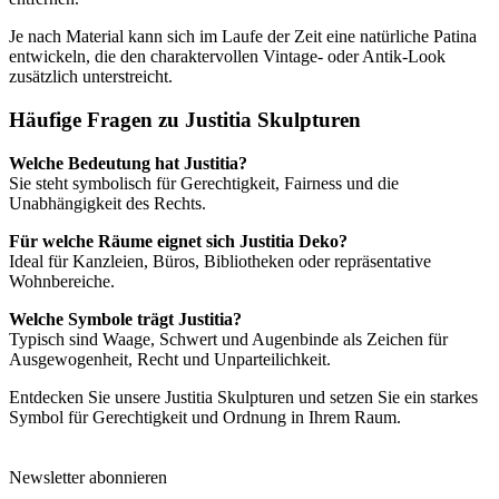
Je nach Material kann sich im Laufe der Zeit eine natürliche Patina
entwickeln, die den charaktervollen Vintage- oder Antik-Look
zusätzlich unterstreicht.
Häufige Fragen zu Justitia Skulpturen
Welche Bedeutung hat Justitia?
Sie steht symbolisch für Gerechtigkeit, Fairness und die
Unabhängigkeit des Rechts.
Für welche Räume eignet sich Justitia Deko?
Ideal für Kanzleien, Büros, Bibliotheken oder repräsentative
Wohnbereiche.
Welche Symbole trägt Justitia?
Typisch sind Waage, Schwert und Augenbinde als Zeichen für
Ausgewogenheit, Recht und Unparteilichkeit.
Entdecken Sie unsere Justitia Skulpturen und setzen Sie ein starkes
Symbol für Gerechtigkeit und Ordnung in Ihrem Raum.
Newsletter abonnieren