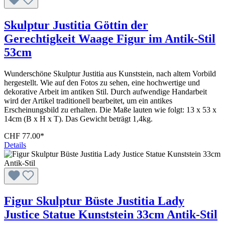
Skulptur Justitia Göttin der
Gerechtigkeit Waage Figur im Antik-Stil
53cm
Wunderschöne Skulptur Justitia aus Kunststein, nach altem Vorbild
hergestellt. Wie auf den Fotos zu sehen, eine hochwertige und
dekorative Arbeit im antiken Stil. Durch aufwendige Handarbeit
wird der Artikel traditionell bearbeitet, um ein antikes
Erscheinungsbild zu erhalten. Die Maße lauten wie folgt: 13 x 53 x
14cm (B x H x T). Das Gewicht beträgt 1,4kg.
CHF 77.00*
Details
Figur Skulptur Büste Justitia Lady
Justice Statue Kunststein 33cm Antik-Stil