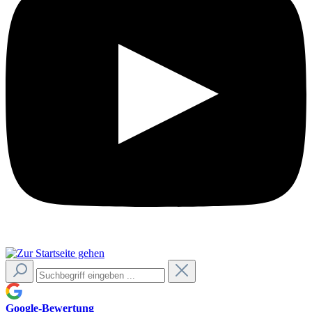
Google-Bewertung