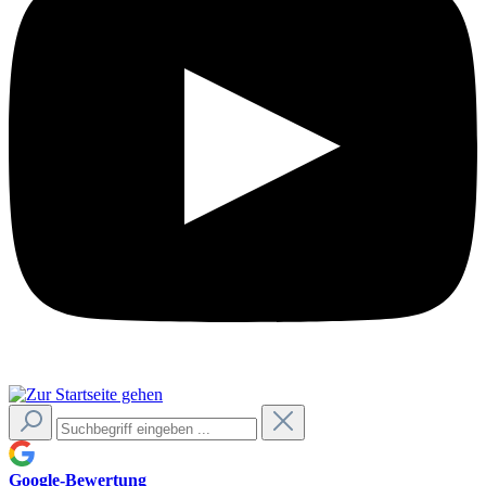
Google-Bewertung