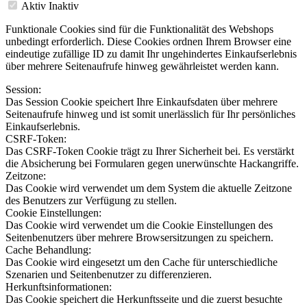
Aktiv
Inaktiv
Funktionale Cookies sind für die Funktionalität des Webshops
unbedingt erforderlich. Diese Cookies ordnen Ihrem Browser eine
eindeutige zufällige ID zu damit Ihr ungehindertes Einkaufserlebnis
über mehrere Seitenaufrufe hinweg gewährleistet werden kann.
Session:
Das Session Cookie speichert Ihre Einkaufsdaten über mehrere
Seitenaufrufe hinweg und ist somit unerlässlich für Ihr persönliches
Einkaufserlebnis.
CSRF-Token:
Das CSRF-Token Cookie trägt zu Ihrer Sicherheit bei. Es verstärkt
die Absicherung bei Formularen gegen unerwünschte Hackangriffe.
Zeitzone:
Das Cookie wird verwendet um dem System die aktuelle Zeitzone
des Benutzers zur Verfügung zu stellen.
Cookie Einstellungen:
Das Cookie wird verwendet um die Cookie Einstellungen des
Seitenbenutzers über mehrere Browsersitzungen zu speichern.
Cache Behandlung:
Das Cookie wird eingesetzt um den Cache für unterschiedliche
Szenarien und Seitenbenutzer zu differenzieren.
Herkunftsinformationen:
Das Cookie speichert die Herkunftsseite und die zuerst besuchte