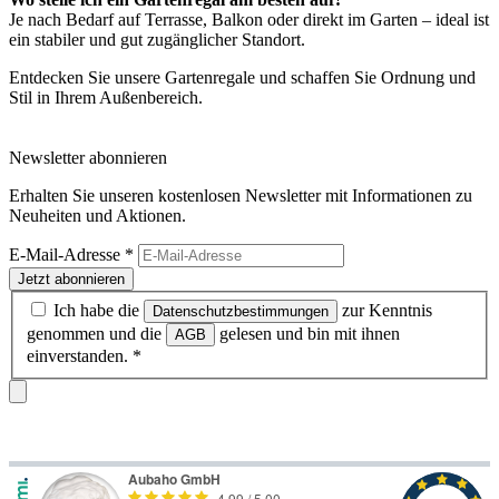
Je nach Bedarf auf Terrasse, Balkon oder direkt im Garten – ideal ist
ein stabiler und gut zugänglicher Standort.
Entdecken Sie unsere Gartenregale und schaffen Sie Ordnung und
Stil in Ihrem Außenbereich.
Newsletter abonnieren
Erhalten Sie unseren kostenlosen Newsletter mit Informationen zu
Neuheiten und Aktionen.
E-Mail-Adresse
*
Jetzt abonnieren
Ich habe die
zur Kenntnis
Datenschutzbestimmungen
genommen und die
gelesen und bin mit ihnen
AGB
einverstanden.
*