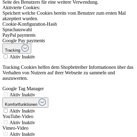
Seite des Benutzers für eine weitere Verwendung.
Aktivierte Cookies:
Speichert welche Cookies bereits vom Benutzer zum ersten Mal
akzeptiert wurden.
Cookie-Konfiguration-Hash
Sprachauswahl
PayPal payments
Google Pay payments
Tracking
Aktiv
Inaktiv
Tracking Cookies helfen dem Shopbetreiber Informationen über das
Verhalten von Nutzern auf ihrer Webseite zu sammeln und
auszuwerten.
Google Tag Manager
Aktiv
Inaktiv
Komfortfunktionen
Aktiv
Inaktiv
YouTube-Video
Aktiv
Inaktiv
Vimeo-Video
Aktiv
Inaktiv