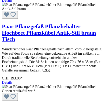
Details
Paar Pflanzgefäß Pflanzbehälter
Hochbeet Pflanzkübel Antik-Stil braun
Tisch
Wunderschönes Paar Pflanzengefäße nach altem Vorbild hergestellt.
Wie auf den Fotos zu sehen, eine dekorative Arbeit im antiken Stil.
Durch traditionelle Bearbeitung entsteht ein antikes
Erscheinungsbild. Die Maße lauten wie folgt: 70 x 76 x 35cm (B x
H x T) und 63 x 66 x 30cm (B x H x T). Das Gewicht für beide
Gefäße zusammen beträgt 7,2kg.
CHF 193.00*
Details