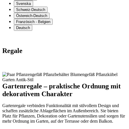
Svenska
Schweiz-Deutsch
Östereich-Deutsch
Französich - Belgien
Deutsch
Regale
Gartenregale – praktische Ordnung mit
dekorativem Charakter
Gartenregale verbinden Funktionalität mit stilvollem Design und
schaffen zusätzliche Ablageflächen im Außenbereich. Sie bieten
Platz für Pflanzen, Dekoration oder Gartenutensilien und sorgen für
mehr Ordnung im Garten, auf der Terrasse oder dem Balkon.