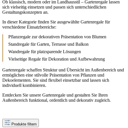
Ob klassisch, modern oder im Landhausstil – Gartenregale lassen
sich vielseitig einsetzen und passen sich unterschiedlichen
Gestaltungskonzepten an.
In dieser Kategorie finden Sie ausgewählte Gartenregale für
verschiedene Einsatzbereiche:
Pflanzregale zur dekorativen Präsentation von Blumen
Standregale für Garten, Terrasse und Balkon
Wandregale für platzsparende Lösungen
Vielseitige Regale für Dekoration und Aufbewahrung
Gartenregale schaffen Struktur und Übersicht im Außenbereich und
ermöglichen eine stilvolle Präsentation von Pflanzen und
Dekoelementen. Sie sind flexibel einsetzbar und lassen sich
individuell kombinieren.
Entdecken Sie unsere Gartenregale und gestalten Sie Ihren
Außenbereich funktional, ordentlich und dekorativ zugleich.
Produkte filtern