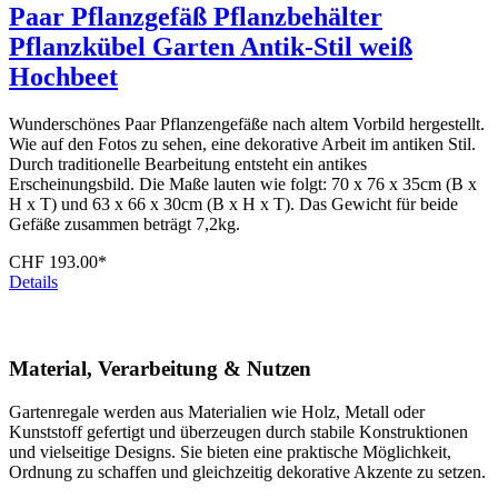
Paar Pflanzgefäß Pflanzbehälter
Pflanzkübel Garten Antik-Stil weiß
Hochbeet
Wunderschönes Paar Pflanzengefäße nach altem Vorbild hergestellt.
Wie auf den Fotos zu sehen, eine dekorative Arbeit im antiken Stil.
Durch traditionelle Bearbeitung entsteht ein antikes
Erscheinungsbild. Die Maße lauten wie folgt: 70 x 76 x 35cm (B x
H x T) und 63 x 66 x 30cm (B x H x T). Das Gewicht für beide
Gefäße zusammen beträgt 7,2kg.
CHF 193.00*
Details
Material, Verarbeitung & Nutzen
Gartenregale werden aus Materialien wie Holz, Metall oder
Kunststoff gefertigt und überzeugen durch stabile Konstruktionen
und vielseitige Designs. Sie bieten eine praktische Möglichkeit,
Ordnung zu schaffen und gleichzeitig dekorative Akzente zu setzen.