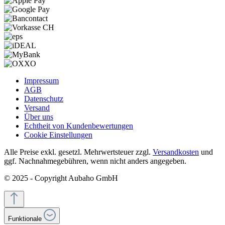
Impressum
AGB
Datenschutz
Versand
Über uns
Echtheit von Kundenbewertungen
Cookie Einstellungen
Alle Preise exkl. gesetzl. Mehrwertsteuer zzgl.
Versandkosten
und
ggf. Nachnahmegebühren, wenn nicht anders angegeben.
© 2025 - Copyright Aubaho GmbH
Funktionale