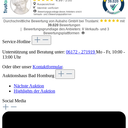
Durchschnittliche Bewertung von Aubaho GmbH bei Trustami:
mit
39.020
Bewertungen
|
Bewertungsgrundlage des Anbieters: 8 Verkaufs- und 3
Bewertungsplattformen
Service-Hotline
Unterstützung und Beratung unter:
06172 - 271919
Mo - Fr, 10:00 -
13:00 Uhr
Oder über unser
Kontaktformular
.
Auktionshaus Bad Homburg
Nächste Auktion
Highlights der Auktion
Social Media