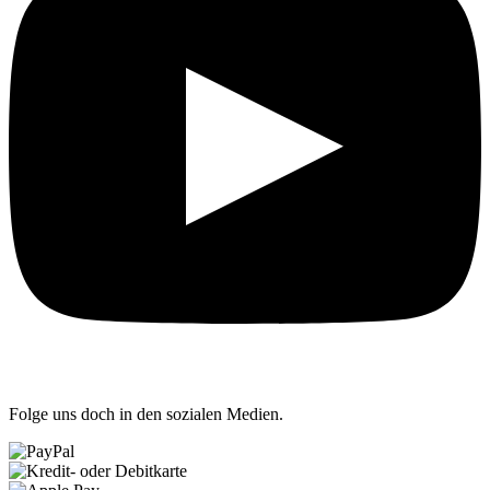
Folge uns doch in den sozialen Medien.