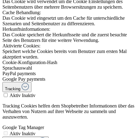
Das Cookie wird verwendet um die Cookie Einstellungen des
Seitenbenutzers über mehrere Browsersitzungen zu speichern.
Cache Behandlung:
Das Cookie wird eingesetzt um den Cache für unterschiedliche
Szenarien und Seitenbenutzer zu differenzieren.
Herkunftsinformationen:
Das Cookie speichert die Herkunftsseite und die zuerst besuchte
Seite des Benutzers für eine weitere Verwendung.
Aktivierte Cookies:
Speichert welche Cookies bereits vom Benutzer zum ersten Mal
akzeptiert wurden.
Cookie-Konfiguration-Hash
Sprachauswahl
PayPal payments
Google Pay payments
Tracking
Aktiv
Inaktiv
Tracking Cookies helfen dem Shopbetreiber Informationen über das
Verhalten von Nutzern auf ihrer Webseite zu sammeln und
auszuwerten.
Google Tag Manager
Aktiv
Inaktiv