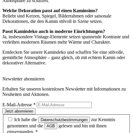
Atmosphäre zu schaffen.
Welche Dekoration passt auf einen Kaminsims?
Beliebt sind Kerzen, Spiegel, Bilderrahmen oder saisonale
Dekorationen, die den Kamin stilvoll in Szene setzen.
Passt Kamindeko auch in moderne Einrichtungen?
Ja, insbesondere Vintage-Elemente setzen spannende Kontraste und
verleihen modernen Räumen mehr Wärme und Charakter.
Entdecken Sie unsere Kamindeko und schaffen Sie eine stilvolle,
gemütliche Atmosphäre – ganz gleich, ob mit echtem Kamin oder
dekorativer Alternative.
Newsletter abonnieren
Erhalten Sie unseren kostenlosen Newsletter mit Informationen zu
Neuheiten und Aktionen.
E-Mail-Adresse
*
Jetzt abonnieren
Ich habe die
zur Kenntnis
Datenschutzbestimmungen
genommen und die
gelesen und bin mit ihnen
AGB
einverstanden.
*