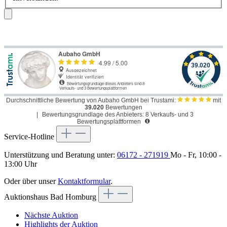
Durchschnittliche Bewertung von Aubaho GmbH bei Trustami:
mit
39.020
Bewertungen
|
Bewertungsgrundlage des Anbieters: 8 Verkaufs- und 3
Bewertungsplattformen
Service-Hotline
Unterstützung und Beratung unter:
06172 - 271919
Mo - Fr, 10:00 -
13:00 Uhr
Oder über unser
Kontaktformular
.
Auktionshaus Bad Homburg
Nächste Auktion
Highlights der Auktion