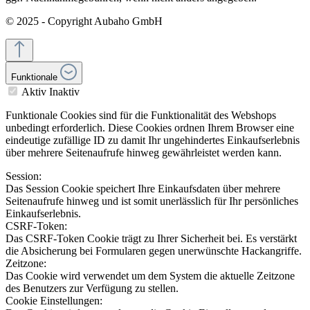
© 2025 - Copyright Aubaho GmbH
Funktionale
Aktiv
Inaktiv
Funktionale Cookies sind für die Funktionalität des Webshops
unbedingt erforderlich. Diese Cookies ordnen Ihrem Browser eine
eindeutige zufällige ID zu damit Ihr ungehindertes Einkaufserlebnis
über mehrere Seitenaufrufe hinweg gewährleistet werden kann.
Session:
Das Session Cookie speichert Ihre Einkaufsdaten über mehrere
Seitenaufrufe hinweg und ist somit unerlässlich für Ihr persönliches
Einkaufserlebnis.
CSRF-Token:
Das CSRF-Token Cookie trägt zu Ihrer Sicherheit bei. Es verstärkt
die Absicherung bei Formularen gegen unerwünschte Hackangriffe.
Zeitzone:
Das Cookie wird verwendet um dem System die aktuelle Zeitzone
des Benutzers zur Verfügung zu stellen.
Cookie Einstellungen: