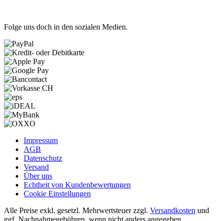
Folge uns doch in den sozialen Medien.
Impressum
AGB
Datenschutz
Versand
Über uns
Echtheit von Kundenbewertungen
Cookie Einstellungen
Alle Preise exkl. gesetzl. Mehrwertsteuer zzgl.
Versandkosten
und
ggf. Nachnahmegebühren, wenn nicht anders angegeben.