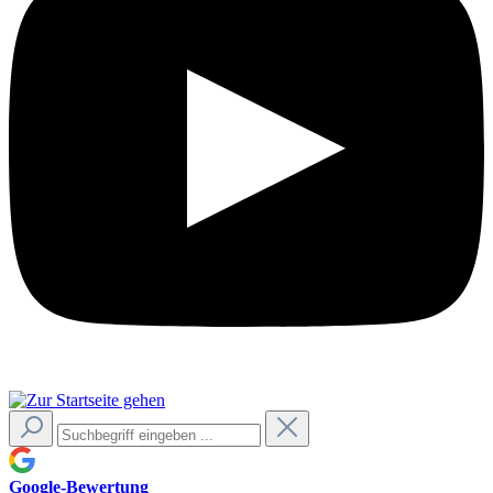
Google-Bewertung