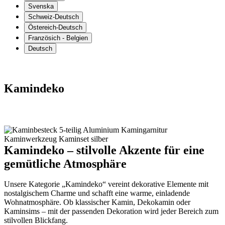
Svenska
Schweiz-Deutsch
Östereich-Deutsch
Französich - Belgien
Deutsch
Kamindeko
Kamindeko – stilvolle Akzente für eine
gemütliche Atmosphäre
Unsere Kategorie „Kamindeko“ vereint dekorative Elemente mit
nostalgischem Charme und schafft eine warme, einladende
Wohnatmosphäre. Ob klassischer Kamin, Dekokamin oder
Kaminsims – mit der passenden Dekoration wird jeder Bereich zum
stilvollen Blickfang.