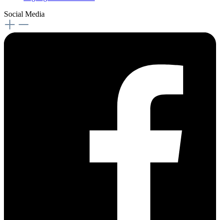
Social Media