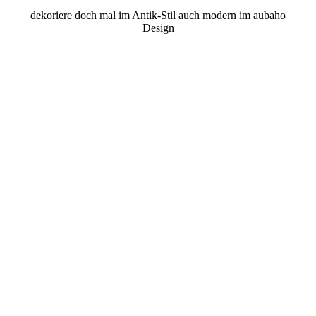
dekoriere doch mal im Antik-Stil auch modern im aubaho
Design