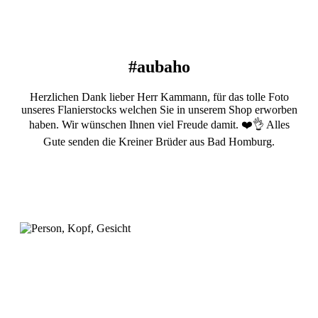
#aubaho
Herzlichen Dank lieber Herr Kammann, für das tolle Foto
unseres Flanierstocks welchen Sie in unserem Shop erworben
haben. Wir wünschen Ihnen viel Freude damit. ❤️👌 Alles
Gute senden die Kreiner Brüder aus Bad Homburg.