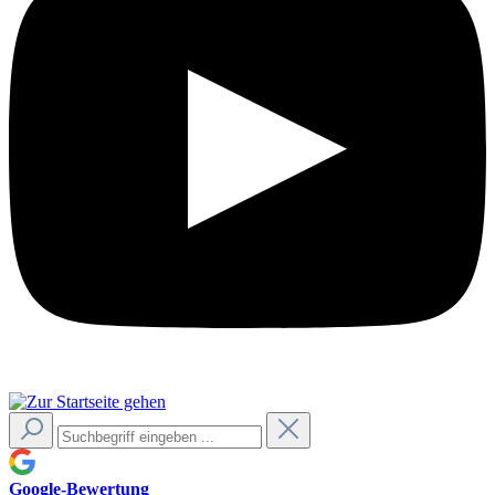
Google-Bewertung