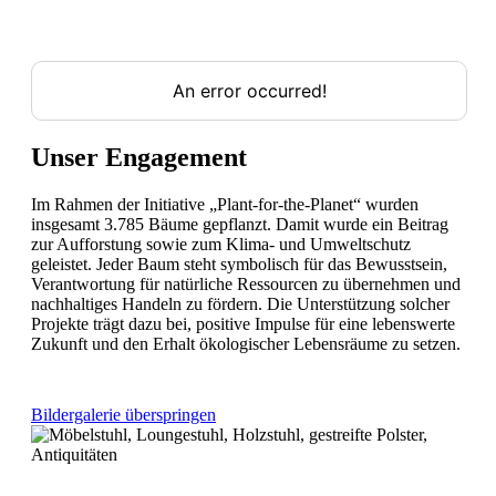
Unser Engagement
Im Rahmen der Initiative „Plant-for-the-Planet“ wurden
insgesamt 3.785 Bäume gepflanzt. Damit wurde ein Beitrag
zur Aufforstung sowie zum Klima- und Umweltschutz
geleistet. Jeder Baum steht symbolisch für das Bewusstsein,
Verantwortung für natürliche Ressourcen zu übernehmen und
nachhaltiges Handeln zu fördern. Die Unterstützung solcher
Projekte trägt dazu bei, positive Impulse für eine lebenswerte
Zukunft und den Erhalt ökologischer Lebensräume zu setzen.
Bildergalerie überspringen