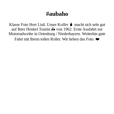
#aubaho
Klasse Foto Herr Listl. Unser Koffer 🧳 macht sich sehr gut
auf Ihrer Henkel Tourist 🛵 von 1962. Erste Ausfahrt zur
Motorradweihe in Ortenburg / Niederbayern. Weiterhin gute
Fahrt mit Ihrem tollen Roller. Wir lieben das Foto. ❤️