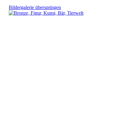
Bildergalerie überspringen