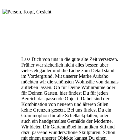
Lass Dich von uns in die gute alte Zeit versetzen.
Früher war sicherlich nicht alles besser, aber
vieles eleganter und die Liebe zum Detail stand
im Vordergrund. Mit unserer Marke Aubaho
möchten wir die schönsten Wohnstile von damals
aufleben lassen. Ob für Deine Wohnräume oder
für Deinen Garten, hier findest Du für jeden
Bereich das passende Objekt. Dabei sind der
Kombination von neueren und älteren Stilen
keine Grenzen gesetzt. Bei uns findest Du ein
Grammophon für alte Schellackplatten, oder
auch ein handgemaltes Gemälde der Moderne.
Wir bieten Dir Gartenmöbel im antiken Stil und
dazu passend wunderschöne Skulpturen. Schon
mit einem unserer Objekte kannst Du einen