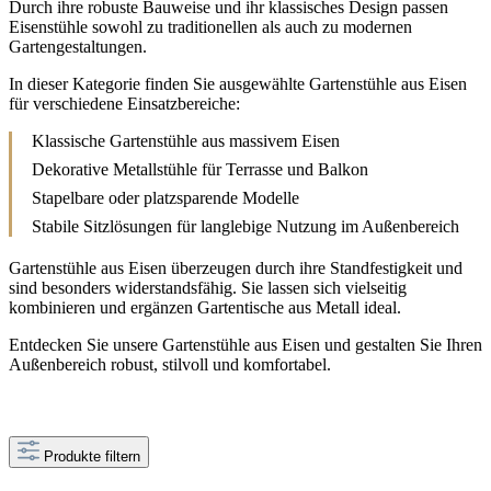
Durch ihre robuste Bauweise und ihr klassisches Design passen
Eisenstühle sowohl zu traditionellen als auch zu modernen
Gartengestaltungen.
In dieser Kategorie finden Sie ausgewählte Gartenstühle aus Eisen
für verschiedene Einsatzbereiche:
Klassische Gartenstühle aus massivem Eisen
Dekorative Metallstühle für Terrasse und Balkon
Stapelbare oder platzsparende Modelle
Stabile Sitzlösungen für langlebige Nutzung im Außenbereich
Gartenstühle aus Eisen überzeugen durch ihre Standfestigkeit und
sind besonders widerstandsfähig. Sie lassen sich vielseitig
kombinieren und ergänzen Gartentische aus Metall ideal.
Entdecken Sie unsere Gartenstühle aus Eisen und gestalten Sie Ihren
Außenbereich robust, stilvoll und komfortabel.
Produkte filtern