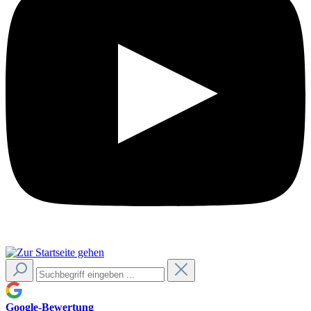
Google-Bewertung