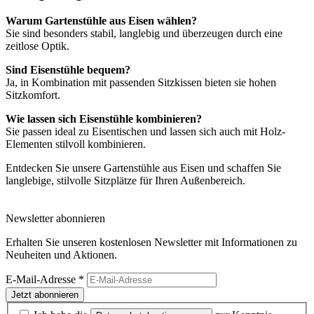
Warum Gartenstühle aus Eisen wählen?
Sie sind besonders stabil, langlebig und überzeugen durch eine
zeitlose Optik.
Sind Eisenstühle bequem?
Ja, in Kombination mit passenden Sitzkissen bieten sie hohen
Sitzkomfort.
Wie lassen sich Eisenstühle kombinieren?
Sie passen ideal zu Eisentischen und lassen sich auch mit Holz-
Elementen stilvoll kombinieren.
Entdecken Sie unsere Gartenstühle aus Eisen und schaffen Sie
langlebige, stilvolle Sitzplätze für Ihren Außenbereich.
Newsletter abonnieren
Erhalten Sie unseren kostenlosen Newsletter mit Informationen zu
Neuheiten und Aktionen.
E-Mail-Adresse
*
Jetzt abonnieren