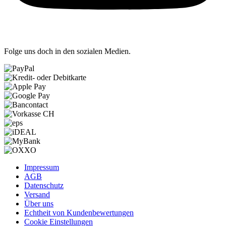
Folge uns doch in den sozialen Medien.
Impressum
AGB
Datenschutz
Versand
Über uns
Echtheit von Kundenbewertungen
Cookie Einstellungen