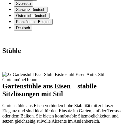
Svenska
Schweiz-Deutsch
Östereich-Deutsch
Französich - Belgien
Deutsch
Stühle
Gartenstühle aus Eisen – stabile
Sitzlösungen mit Stil
Gartenstühle aus Eisen verbinden hohe Stabilität mit zeitloser
Eleganz und sind ideal für den Einsatz im Garten, auf der Terrasse
oder dem Balkon. Sie bieten komfortable Sitzmöglichkeiten und
setzen gleichzeitig stilvolle Akzente im Außenbereich.