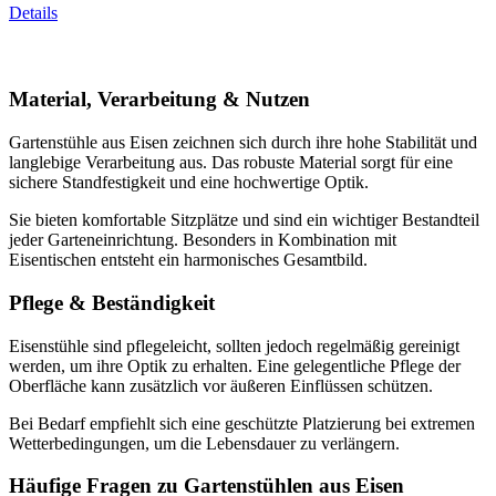
Details
Material, Verarbeitung & Nutzen
Gartenstühle aus Eisen zeichnen sich durch ihre hohe Stabilität und
langlebige Verarbeitung aus. Das robuste Material sorgt für eine
sichere Standfestigkeit und eine hochwertige Optik.
Sie bieten komfortable Sitzplätze und sind ein wichtiger Bestandteil
jeder Garteneinrichtung. Besonders in Kombination mit
Eisentischen entsteht ein harmonisches Gesamtbild.
Pflege & Beständigkeit
Eisenstühle sind pflegeleicht, sollten jedoch regelmäßig gereinigt
werden, um ihre Optik zu erhalten. Eine gelegentliche Pflege der
Oberfläche kann zusätzlich vor äußeren Einflüssen schützen.
Bei Bedarf empfiehlt sich eine geschützte Platzierung bei extremen
Wetterbedingungen, um die Lebensdauer zu verlängern.
Häufige Fragen zu Gartenstühlen aus Eisen