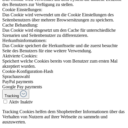
des Benutzers zur Verfügung zu stellen.
Cookie Einstellungen:
Das Cookie wird verwendet um die Cookie Einstellungen des
Seitenbenutzers über mehrere Browsersitzungen zu speichern.
Cache Behandlung:
Das Cookie wird eingesetzt um den Cache für unterschiedliche
Szenarien und Seitenbenutzer zu differenzieren.
Herkunftsinformationen:
Das Cookie speichert die Herkunftsseite und die zuerst besuchte
Seite des Benutzers für eine weitere Verwendung.
Aktivierte Cookies:
Speichert welche Cookies bereits vom Benutzer zum ersten Mal
akzeptiert wurden.
Cookie-Konfiguration-Hash
Sprachauswahl
PayPal payments
Google Pay payments
Tracking
Aktiv
Inaktiv
Tracking Cookies helfen dem Shopbetreiber Informationen über das
Verhalten von Nutzern auf ihrer Webseite zu sammeln und
auszuwerten.